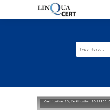
Certification ISO
,
Certification ISO 17100
,