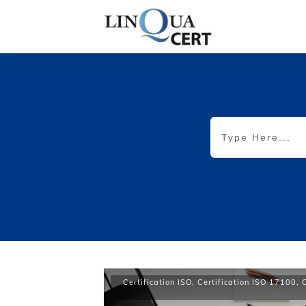
Certification ISO
,
Certification ISO 17100
,