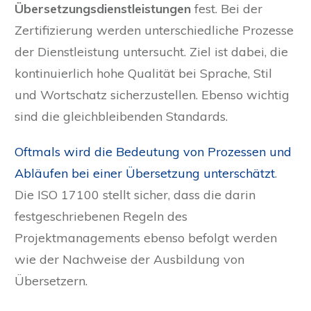
Übersetzungsdienstleistungen
fest. Bei der
Zertifizierung werden unterschiedliche Prozesse
der Dienstleistung untersucht. Ziel ist dabei, die
kontinuierlich hohe Qualität bei Sprache, Stil
und Wortschatz sicherzustellen. Ebenso wichtig
sind die gleichbleibenden Standards.
Oftmals wird die Bedeutung von Prozessen und
Abläufen bei einer Übersetzung unterschätzt
.
Die ISO 17100 stellt sicher, dass die darin
festgeschriebenen Regeln des
Projektmanagements ebenso befolgt werden
wie der Nachweise der Ausbildung von
Übersetzern.