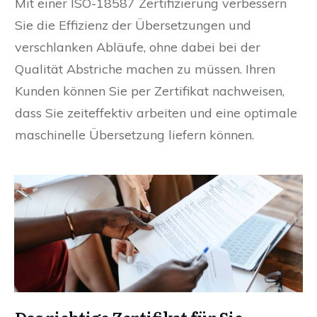
Mit einer ISO-18587 Zertifizierung verbessern
Sie die Effizienz der Übersetzungen und
verschlanken Abläufe, ohne dabei bei der
Qualität Abstriche machen zu müssen. Ihren
Kunden können Sie per Zertifikat nachweisen,
dass Sie zeiteffektiv arbeiten und eine optimale
maschinelle Übersetzung liefern können.