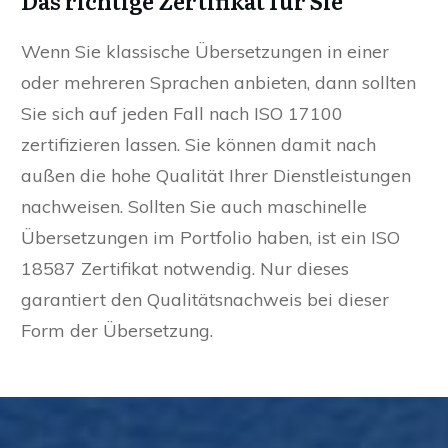
Das richtige Zertifikat für Sie
Wenn Sie klassische Übersetzungen in einer
oder mehreren Sprachen anbieten, dann sollten
Sie sich auf jeden Fall nach ISO 17100
zertifizieren lassen. Sie können damit nach
außen die hohe Qualität Ihrer Dienstleistungen
nachweisen. Sollten Sie auch maschinelle
Übersetzungen im Portfolio haben, ist ein ISO
18587 Zertifikat notwendig. Nur dieses
garantiert den Qualitätsnachweis bei dieser
Form der Übersetzung.