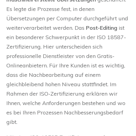
Es legte die Prozesse fest, in denen
Übersetzungen per Computer durchgeführt und
weiterverarbeitet werden. Das
Post-Editing
ist
ein besonderer Schwerpunkt in der ISO 18587-
Zertifizierung. Hier unterscheiden sich
professionelle Dienstleister von den Gratis-
Onlineanbietern. Für Ihre Kunden ist es wichtig,
dass die Nachbearbeitung auf einem
gleichbleibend hohen Niveau stattfindet. Im
Rahmen der ISO-Zertifizierung erklären wir
Ihnen, welche Anforderungen bestehen und wo
es bei Ihren Prozessen Nachbesserungsbedarf
gibt.