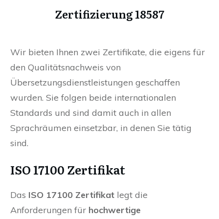
Zertifizierung 18587
Wir bieten Ihnen zwei Zertifikate, die eigens für
den Qualitätsnachweis von
Übersetzungsdienstleistungen geschaffen
wurden. Sie folgen beide internationalen
Standards und sind damit auch in allen
Sprachräumen einsetzbar, in denen Sie tätig
sind.
ISO 17100 Zertifikat
Das
ISO 17100 Zertifikat
legt die
Anforderungen für
hochwertige