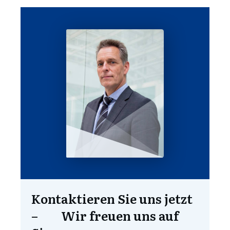
Kontaktieren Sie uns jetzt
– Wir freuen uns auf