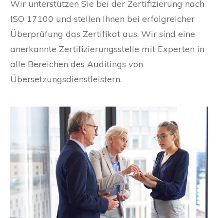
Wir unterstützen Sie bei der Zertifizierung nach
ISO 17100 und stellen Ihnen bei erfolgreicher
Überprüfung das Zertifikat aus. Wir sind eine
anerkannte Zertifizierungsstelle mit Experten in
alle Bereichen des Auditings von
Übersetzungsdienstleistern.