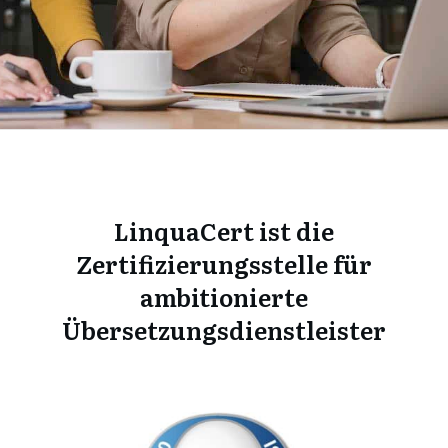
LinquaCert ist die
Zertifizierungsstelle für
ambitionierte
Übersetzungsdienstleister