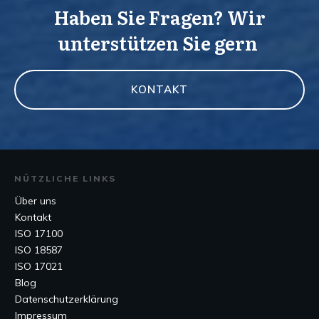
Haben Sie Fragen? Wir
unterstützen Sie gern
KONTAKT
NÜTZLICHE LINKS
Über uns
Kontakt
ISO 17100
ISO 18587
ISO 17021
Blog
Datenschutzerklärung
Impressum