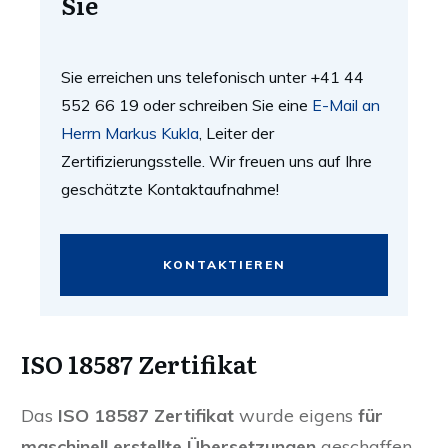
Sie
Sie erreichen uns telefonisch unter +41 44
552 66 19 oder schreiben Sie eine
E-Mail an
Herrn Markus Kukla
, Leiter der
Zertifizierungsstelle. Wir freuen uns auf Ihre
geschätzte Kontaktaufnahme!
KONTAKTIEREN
ISO 18587 Zertifikat
Das
ISO 18587 Zertifikat
wurde eigens
für
maschinell erstellte Übersetzungen
geschaffen.