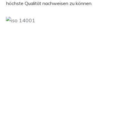
höchste Qualität nachweisen zu können.