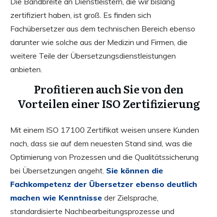
Die Bandbreite an Dienstleistern, die wir bislang
zertifiziert haben, ist groß. Es finden sich
Fachübersetzer aus dem technischen Bereich ebenso
darunter wie solche aus der Medizin und Firmen, die
weitere Teile der Übersetzungsdienstleistungen
anbieten.
Profitieren auch Sie von den
Vorteilen einer ISO Zertifizierung
Mit einem ISO 17100 Zertifikat weisen unsere Kunden
nach, dass sie auf dem neuesten Stand sind, was die
Optimierung von Prozessen und die Qualitätssicherung
bei Übersetzungen angeht.
Sie können die
Fachkompetenz der Übersetzer ebenso deutlich
machen wie Kenntnisse
der Zielsprache,
standardisierte Nachbearbeitungsprozesse und