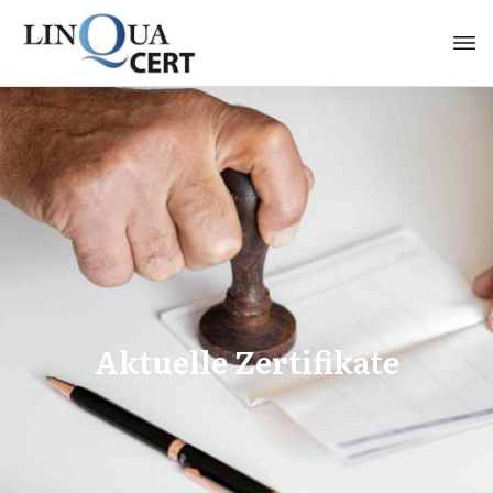
Aktuelle Zertifikate