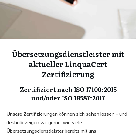
Übersetzungsdienstleister mit
aktueller LinquaCert
Zertifizierung
Zertifiziert nach ISO 17100:2015
und/oder ISO 18587:2017
Unsere Zertifizierungen können sich sehen lassen – und
deshalb zeigen wir gerne, wie viele
Übersetzungsdienstleister bereits mit uns