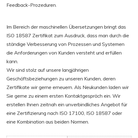
Feedback-Prozeduren.
Im Bereich der maschinellen Übersetzungen bringt das
ISO 18587 Zertifikat zum Ausdruck, dass man durch die
ständige Verbesserung von Prozessen und Systemen
die Anforderungen von Kunden versteht und erfüllen
kann.
Wir sind stolz auf unsere langjährigen
Geschäftsbeziehungen zu unseren Kunden, deren
Zertifikate wir gerne erneuern. Als Neukunden laden wir
Sie gerne zu einem ersten Kontaktgespräch ein. Wir
erstellen Ihnen zeitnah ein unverbindliches Angebot für
eine Zertifizierung nach ISO 17100, ISO 18587 oder
eine Kombination aus beiden Normen.