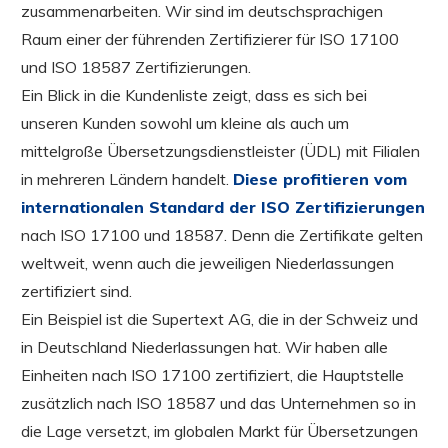
zusammenarbeiten. Wir sind im deutschsprachigen
Raum einer der führenden Zertifizierer für ISO 17100
und ISO 18587 Zertifizierungen.
Ein Blick in die Kundenliste zeigt, dass es sich bei
unseren Kunden sowohl um kleine als auch um
mittelgroße Übersetzungsdienstleister (ÜDL) mit Filialen
in mehreren Ländern handelt.
Diese profitieren vom
internationalen Standard der ISO Zertifizierungen
nach ISO 17100 und 18587. Denn die Zertifikate gelten
weltweit, wenn auch die jeweiligen Niederlassungen
zertifiziert sind.
Ein Beispiel ist die Supertext AG, die in der Schweiz und
in Deutschland Niederlassungen hat. Wir haben alle
Einheiten nach ISO 17100 zertifiziert, die Hauptstelle
zusätzlich nach ISO 18587 und das Unternehmen so in
die Lage versetzt, im globalen Markt für Übersetzungen