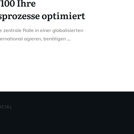
100 Ihre
prozesse optimiert
zentrale Rolle in einer globalisierten
ternational agieren, benötigen
...
OCIAL