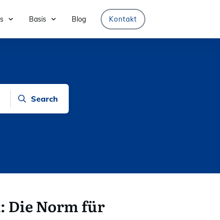
s
Basis
Blog
Kontakt
Search
: Die Norm für