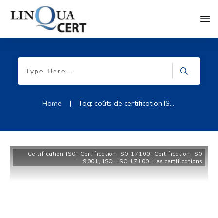
Home
|
Tag: coûts de certification ISO 17100
Certification ISO
,
Certification ISO 17100
,
Certification ISO
9001
,
ISO
,
ISO 17100
,
Les certifications