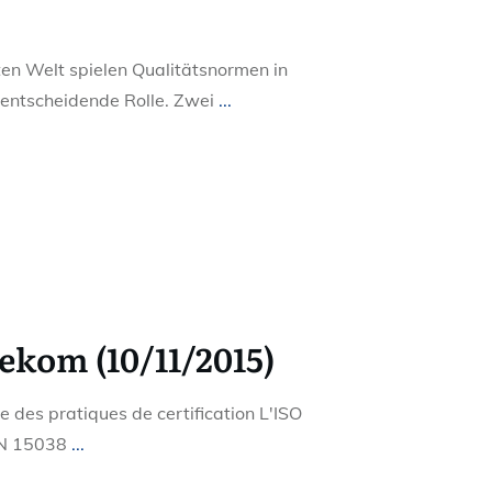
rten Welt spielen Qualitätsnormen in
 entscheidende Rolle. Zwei
...
ekom (10/11/2015)
 des pratiques de certification L'ISO
EN 15038
...