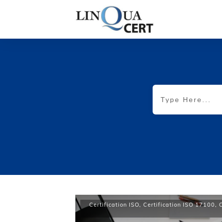
Certification ISO
,
Certification ISO 17100
,