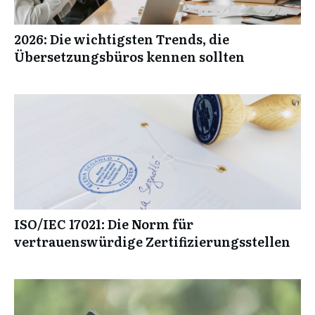
2026: Die wichtigsten Trends, die
Übersetzungsbüros kennen sollten
ISO/IEC 17021: Die Norm für
vertrauenswürdige Zertifizierungsstellen