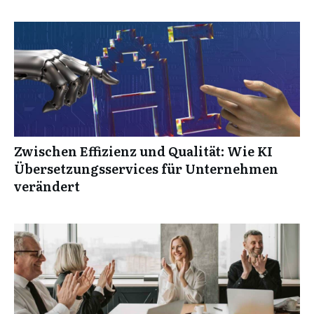
Zwischen Effizienz und Qualität: Wie KI
Übersetzungsservices für Unternehmen
verändert