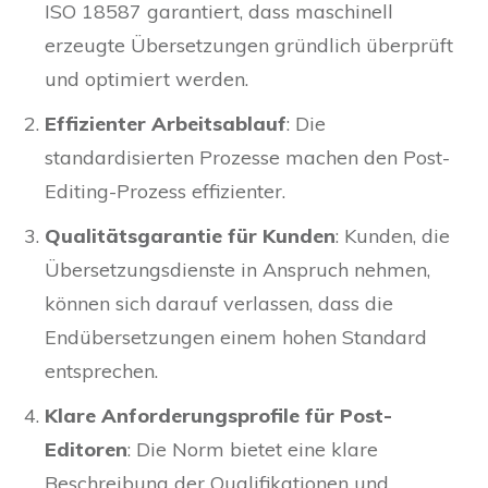
ISO 18587 garantiert, dass maschinell
erzeugte Übersetzungen gründlich überprüft
und optimiert werden.
Effizienter Arbeitsablauf
: Die
standardisierten Prozesse machen den Post-
Editing-Prozess effizienter.
Qualitätsgarantie für Kunden
: Kunden, die
Übersetzungsdienste in Anspruch nehmen,
können sich darauf verlassen, dass die
Endübersetzungen einem hohen Standard
entsprechen.
Klare Anforderungsprofile für Post-
Editoren
: Die Norm bietet eine klare
Beschreibung der Qualifikationen und