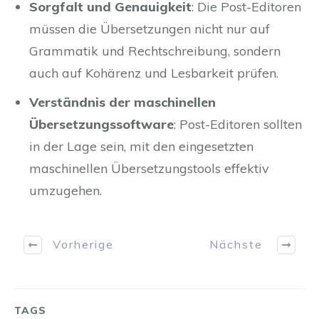
Sorgfalt und Genauigkeit
: Die Post-Editoren
müssen die Übersetzungen nicht nur auf
Grammatik und Rechtschreibung, sondern
auch auf Kohärenz und Lesbarkeit prüfen.
Verständnis der maschinellen
Übersetzungssoftware
: Post-Editoren sollten
in der Lage sein, mit den eingesetzten
maschinellen Übersetzungstools effektiv
umzugehen.
Vorherige
Nächste
TAGS