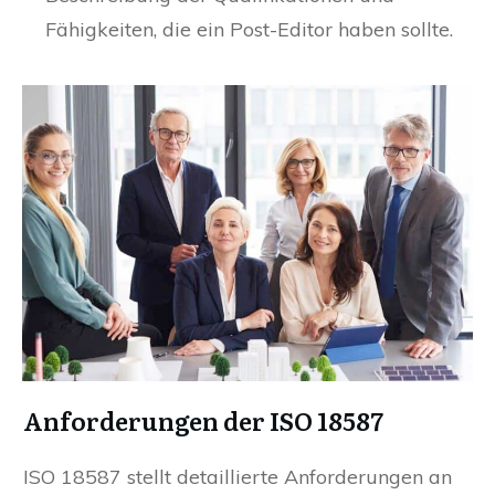
Fähigkeiten, die ein Post-Editor haben sollte.
Anforderungen der ISO 18587
ISO 18587 stellt detaillierte Anforderungen an