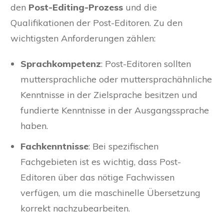
den
Post-Editing-Prozess
und die
Qualifikationen der Post-Editoren. Zu den
wichtigsten Anforderungen zählen:
Sprachkompetenz
: Post-Editoren sollten
muttersprachliche oder muttersprachähnliche
Kenntnisse in der Zielsprache besitzen und
fundierte Kenntnisse in der Ausgangssprache
haben.
Fachkenntnisse
: Bei spezifischen
Fachgebieten ist es wichtig, dass Post-
Editoren über das nötige Fachwissen
verfügen, um die maschinelle Übersetzung
korrekt nachzubearbeiten.