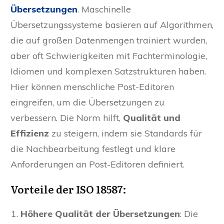
Übersetzungen
. Maschinelle
Übersetzungssysteme basieren auf Algorithmen,
die auf großen Datenmengen trainiert wurden,
aber oft Schwierigkeiten mit Fachterminologie,
Idiomen und komplexen Satzstrukturen haben.
Hier können menschliche Post-Editoren
eingreifen, um die Übersetzungen zu
verbessern. Die Norm hilft,
Qualität und
Effizienz
zu steigern, indem sie Standards für
die Nachbearbeitung festlegt und klare
Anforderungen an Post-Editoren definiert.
Vorteile der ISO 18587:
Höhere Qualität der Übersetzungen
: Die