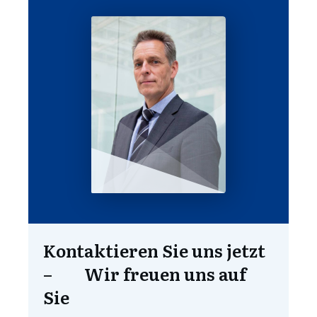
Kontaktieren Sie uns jetzt
– Wir freuen uns auf
Sie