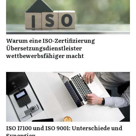
Warum eine ISO-Zertifizierung
Übersetzungsdienstleister
wettbewerbsfähiger macht
ISO 17100 und ISO 9001: Unterschiede und
Synergien