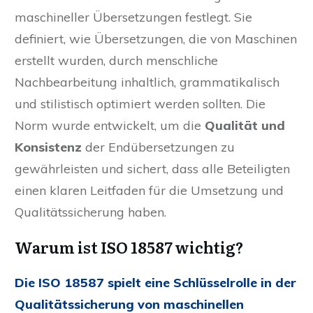
maschineller Übersetzungen festlegt. Sie
definiert, wie Übersetzungen, die von Maschinen
erstellt wurden, durch menschliche
Nachbearbeitung inhaltlich, grammatikalisch
und stilistisch optimiert werden sollten. Die
Norm wurde entwickelt, um die
Qualität und
Konsistenz
der Endübersetzungen zu
gewährleisten und sichert, dass alle Beteiligten
einen klaren Leitfaden für die Umsetzung und
Qualitätssicherung haben.
Warum ist ISO 18587 wichtig?
Die ISO 18587 spielt eine Schlüsselrolle in der
Qualitätssicherung von maschinellen