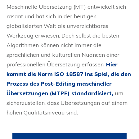
Maschinelle Übersetzung (MT) entwickelt sich
rasant und hat sich in der heutigen
globalisierten Welt als unverzichtbares
Werkzeug erwiesen. Doch selbst die besten
Algorithmen können nicht immer die
sprachlichen und kulturellen Nuancen einer
professionellen Übersetzung erfassen.
Hier
kommt die Norm ISO 18587 ins Spiel, die den
Prozess des Post-Editing maschineller
Übersetzungen (MTPE) standardisiert,
um
sicherzustellen, dass Übersetzungen auf einem
hohen Qualitätsniveau sind.