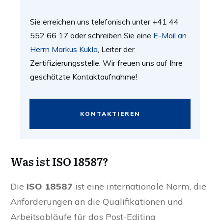
Sie erreichen uns telefonisch unter +41 44
552 66 17 oder schreiben Sie eine
E-Mail an
Herrn Markus Kukla
, Leiter der
Zertifizierungsstelle. Wir freuen uns auf Ihre
geschätzte Kontaktaufnahme!
KONTAKTIEREN
Was ist ISO 18587?
Die
ISO 18587
ist eine internationale Norm, die
Anforderungen an die Qualifikationen und
Arbeitsabläufe für das Post-Editing