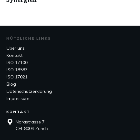
NÜTZLICHE LINKS
Über uns
Kontakt
ISO 17100
ISO 18587
ISO 17021
Blog
Datenschutzerklärung
Impressum
KONTAKT
Norastrasse 7
CH–8004 Zürich