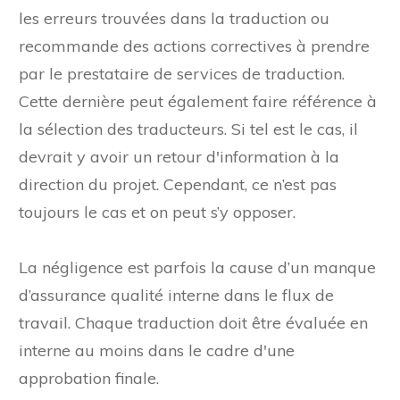
les erreurs trouvées dans la traduction ou
recommande des actions correctives à prendre
par le prestataire de services de traduction.
Cette dernière peut également faire référence à
la sélection des traducteurs. Si tel est le cas, il
devrait y avoir un retour d'information à la
direction du projet. Cependant, ce n’est pas
toujours le cas et on peut s’y opposer.
La négligence est parfois la cause d’un manque
d’assurance qualité interne dans le flux de
travail. Chaque traduction doit être évaluée en
interne au moins dans le cadre d'une
approbation finale.