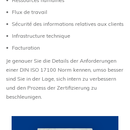
Ressources humaines
Flux de travail
Sécurité des informations relatives aux clients
Infrastructure technique
Facturation
Je genauer Sie die Details der Anforderungen
einer DIN ISO 17100 Norm kennen, umso besser
sind Sie in der Lage, sich intern zu verbessern
und den Prozess der Zertifizierung zu
beschleunigen.