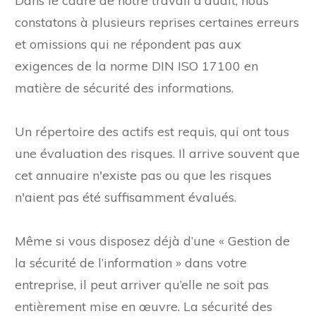
Dans le cadre de notre travail d'audit, nous
constatons à plusieurs reprises certaines erreurs
et omissions qui ne répondent pas aux
exigences de la norme DIN ISO 17100 en
matière de sécurité des informations.
Un répertoire des actifs est requis, qui ont tous
une évaluation des risques. Il arrive souvent que
cet annuaire n'existe pas ou que les risques
n'aient pas été suffisamment évalués.
Même si vous disposez déjà d’une « Gestion de
la sécurité de l’information » dans votre
entreprise, il peut arriver qu’elle ne soit pas
entièrement mise en œuvre. La sécurité des