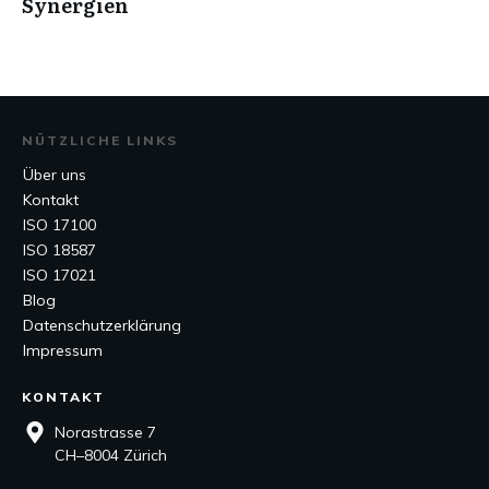
Synergien
NÜTZLICHE LINKS
Über uns
Kontakt
ISO 17100
ISO 18587
ISO 17021
Blog
Datenschutzerklärung
Impressum
KONTAKT
Norastrasse 7
CH–8004 Zürich