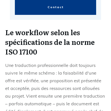
Contact
Le workflow selon les
spécifications de la norme
ISO 17100
Une traduction professionnelle doit toujours
suivre le même schéma : la faisabilité d'une
offre est vérifiée, une proposition est présentée
et acceptée, puis des ressources sont allouées
au projet. Vient ensuite une première traduction
– parfois automatique – puis le document est