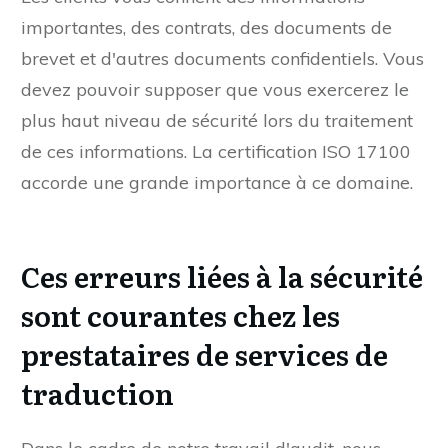
importantes, des contrats, des documents de
brevet et d'autres documents confidentiels. Vous
devez pouvoir supposer que vous exercerez le
plus haut niveau de sécurité lors du traitement
de ces informations. La certification ISO 17100
accorde une grande importance à ce domaine.
Ces erreurs liées à la sécurité
sont courantes chez les
prestataires de services de
traduction