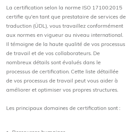
La certification selon la norme ISO 17100:2015
certifie qu'en tant que prestataire de services de
traduction (ÜDL), vous travaillez conformément
aux normes en vigueur au niveau international.
Il témoigne de la haute qualité de vos processus
de travail et de vos collaborateurs. De
nombreux détails sont évalués dans le
processus de certification. Cette liste détaillée
de vos processus de travail peut vous aider à
améliorer et optimiser vos propres structures.
Les principaux domaines de certification sont :