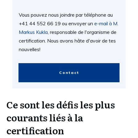
Vous pouvez nous joindre par téléphone au
+41 44 552 66 19 ou envoyer un
e-mail à M.
Markus Kukla
, responsable de l'organisme de
certification. Nous avons hâte d'avoir de tes
nouvelles!
Contact
Ce sont les défis les plus
courants liés à la
certification