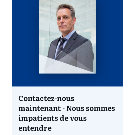
Contactez-nous
maintenant - Nous sommes
impatients de vous
entendre