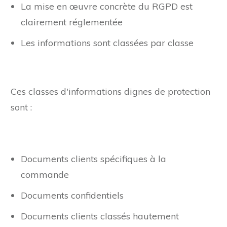
La mise en œuvre concrète du RGPD est
clairement réglementée
Les informations sont classées par classe
Ces classes d'informations dignes de protection
sont :
Documents clients spécifiques à la
commande
Documents confidentiels
Documents clients classés hautement