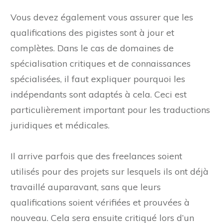
Vous devez également vous assurer que les
qualifications des pigistes sont à jour et
complètes. Dans le cas de domaines de
spécialisation critiques et de connaissances
spécialisées, il faut expliquer pourquoi les
indépendants sont adaptés à cela. Ceci est
particulièrement important pour les traductions
juridiques et médicales.
Il arrive parfois que des freelances soient
utilisés pour des projets sur lesquels ils ont déjà
travaillé auparavant, sans que leurs
qualifications soient vérifiées et prouvées à
nouveau. Cela sera ensuite critiqué lors d’un