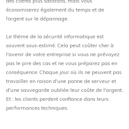
des clients plus satisfaits, mais vous
économiserez également du temps et de
l’argent sur le dépannage.
Le thème de la sécurité informatique est
souvent sous-estimé. Cela peut coûter cher à
l'avenir de votre entreprise si vous ne prévoyez
pas le pire des cas et ne vous préparez pas en
conséquence. Chaque jour où ils ne peuvent pas
travailler en raison d'une panne de serveur et
d'une sauvegarde oubliée leur coûte de l'argent.
Et : les clients perdent confiance dans leurs
performances techniques.