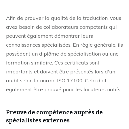
Afin de prouver la qualité de la traduction, vous
avez besoin de collaborateurs compétents qui
peuvent également démontrer leurs
connaissances spécialisées. En règle générale, ils
possèdent un diplôme de spécialisation ou une
formation similaire. Ces certificats sont
importants et doivent être présentés lors d'un
audit selon la norme ISO 17100. Cela doit
également être prouvé pour les locuteurs natifs.
Preuve de compétence auprès de
spécialistes externes