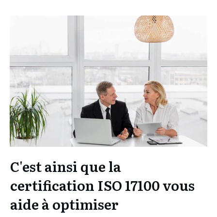
C'est ainsi que la
certification ISO 17100 vous
aide à optimiser