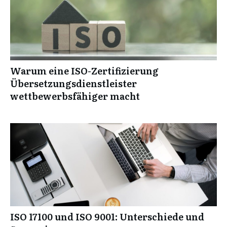
Warum eine ISO-Zertifizierung
Übersetzungsdienstleister
wettbewerbsfähiger macht
ISO 17100 und ISO 9001: Unterschiede und