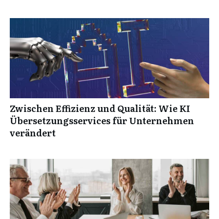
Zwischen Effizienz und Qualität: Wie KI
Übersetzungsservices für Unternehmen
verändert