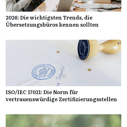
2026: Die wichtigsten Trends, die
Übersetzungsbüros kennen sollten
ISO/IEC 17021: Die Norm für
vertrauenswürdige Zertifizierungsstellen