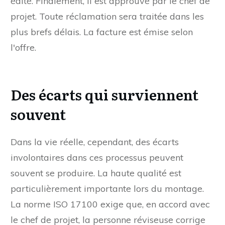
édité. Finalement, il est approuvé par le chef de
projet. Toute réclamation sera traitée dans les
plus brefs délais. La facture est émise selon
l'offre.
Des écarts qui surviennent
souvent
Dans la vie réelle, cependant, des écarts
involontaires dans ces processus peuvent
souvent se produire. La haute qualité est
particulièrement importante lors du montage.
La norme ISO 17100 exige que, en accord avec
le chef de projet, la personne réviseuse corrige