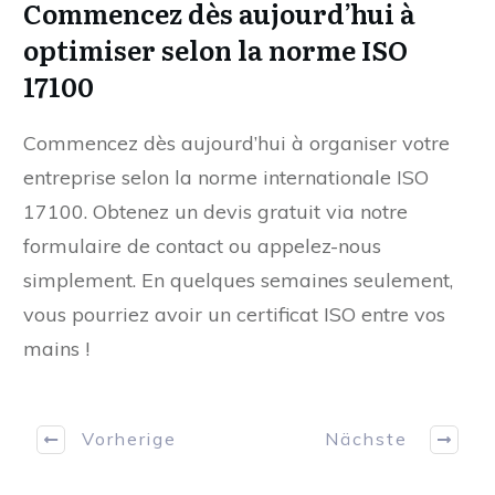
Commencez dès aujourd’hui à
optimiser selon la norme ISO
17100
Commencez dès aujourd’hui à organiser votre
entreprise selon la norme internationale ISO
17100. Obtenez un devis gratuit via notre
formulaire de contact ou appelez-nous
simplement. En quelques semaines seulement,
vous pourriez avoir un certificat ISO entre vos
mains !
Vorherige
Nächste