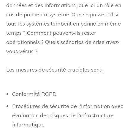
données et des informations joue ici un rôle en
cas de panne du système. Que se passe-t-il si
tous les systèmes tombent en panne en même
temps ? Comment peuvent-ils rester
opérationnels ? Quels scénarios de crise avez-
vous vécus ?
Les mesures de sécurité cruciales sont :
Conformité RGPD
Procédures de sécurité de l'information avec
évaluation des risques de l'infrastructure
informatique