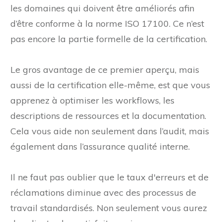
les domaines qui doivent être améliorés afin
d’être conforme à la norme ISO 17100. Ce n’est
pas encore la partie formelle de la certification.
Le gros avantage de ce premier aperçu, mais
aussi de la certification elle-même, est que vous
apprenez à optimiser les workflows, les
descriptions de ressources et la documentation.
Cela vous aide non seulement dans l’audit, mais
également dans l’assurance qualité interne.
Il ne faut pas oublier que le taux d'erreurs et de
réclamations diminue avec des processus de
travail standardisés. Non seulement vous aurez