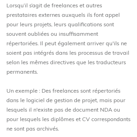
Lorsqu’il s’agit de freelances et autres
prestataires externes auxquels ils font appel
pour leurs projets, leurs qualifications sont
souvent oubliées ou insuffisamment
répertoriées. Il peut également arriver qu'ils ne
soient pas intégrés dans les processus de travail
selon les mêmes directives que les traducteurs
permanents.
Un exemple : Des freelances sont répertoriés
dans le logiciel de gestion de projet, mais pour
lesquels il n'existe pas de document NDA ou
pour lesquels les diplômes et CV correspondants
ne sont pas archivés.