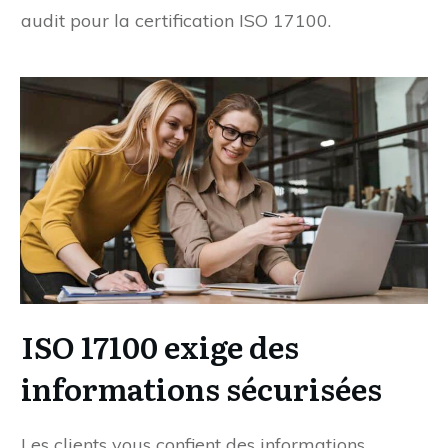
audit pour la certification ISO 17100.
I
SO 17100 exige des
informations sécurisées
Les clients vous confient des informations