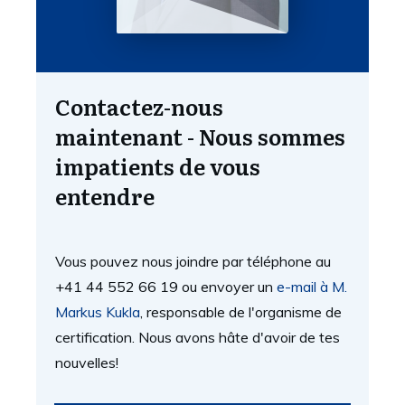
Contactez-nous
maintenant - Nous sommes
impatients de vous
entendre
Vous pouvez nous joindre par téléphone au
+41 44 552 66 19 ou envoyer un
e-mail à M.
Markus Kukla
, responsable de l'organisme de
certification. Nous avons hâte d'avoir de tes
nouvelles!