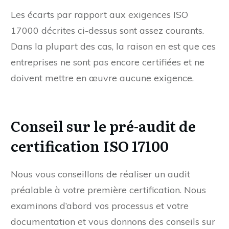
Les écarts par rapport aux exigences ISO
17000 décrites ci-dessus sont assez courants.
Dans la plupart des cas, la raison en est que ces
entreprises ne sont pas encore certifiées et ne
doivent mettre en œuvre aucune exigence.
Conseil sur le pré-audit de
certification ISO 17100
Nous vous conseillons de réaliser un audit
préalable à votre première certification. Nous
examinons d’abord vos processus et votre
documentation et vous donnons des conseils sur