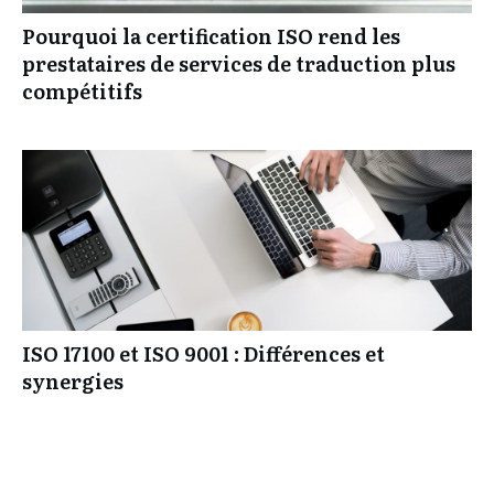
Pourquoi la certification ISO rend les
prestataires de services de traduction plus
compétitifs
ISO 17100 et ISO 9001 : Différences et
synergies