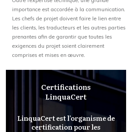
Outre l’expertise technique, une grande
importance est accordée à la communication.
Les chefs de projet doivent faire le lien entre
les clients, les traducteurs et les autres parties
prenantes afin de garantir que toutes les
exigences du projet soient clairement
comprises et mises en œuvre.
Certifications
LinquaCert
LinquaCert est l’organisme de