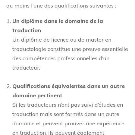
au moins l’une des qualifications suivantes :
Un diplôme dans le domaine de la
traduction
Un diplôme de licence ou de master en
traductologie constitue une preuve essentielle
des compétences professionnelles d’un
traducteur.
Qualifications équivalentes dans un autre
domaine pertinent
Si les traducteurs n’ont pas suivi d’études en
traduction mais sont formés dans un autre
domaine et peuvent prouver une expérience
en traduction, ils peuvent également