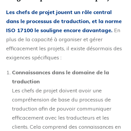
Exigences pour les chefs de projet
Les chefs de projet jouent un rôle central
dans le processus de traduction, et la norme
ISO 17100 le souligne encore davantage.
En
plus de la capacité à organiser et gérer
efficacement les projets, il existe désormais des
exigences spécifiques :
Connaissances dans le domaine de la
traduction
Les chefs de projet doivent avoir une
compréhension de base du processus de
traduction afin de pouvoir communiquer
efficacement avec les traducteurs et les