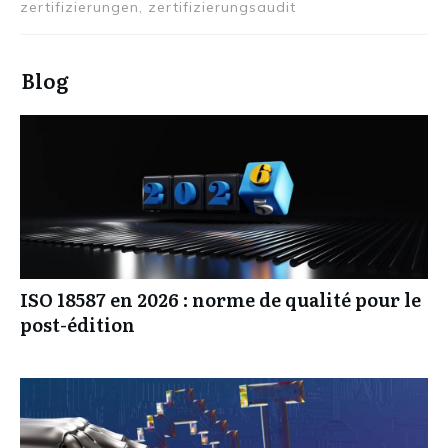
übersetzung, zertifizieren, zertifizierte, zertifizierung,
zertifizierungen, zertifizierungsaudit
Blog
ISO 18587 en 2026 : norme de qualité pour le
post-édition