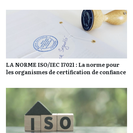
agences de traduction doivent connaître
LA NORME ISO/IEC 17021 : La norme pour
les organismes de certification de confiance