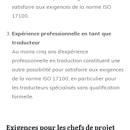
satisfaire aux exigences de la norme ISO
17100.
Expérience professionnelle en tant que
traducteur
Au moins cinq ans d’expérience
professionnelle en traduction constituent une
autre possibilité pour satisfaire aux exigences
de la norme ISO 17100, en particulier pour
les traducteurs spécialisés sans qualification
formelle.