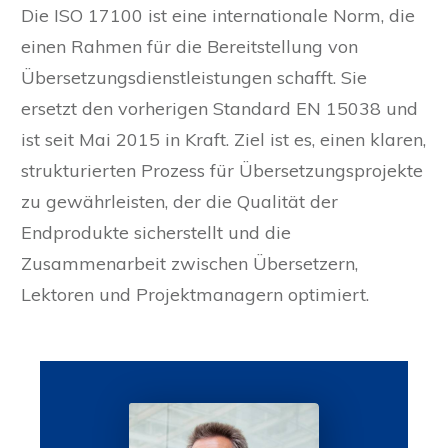
Die ISO 17100 ist eine internationale Norm, die
einen Rahmen für die Bereitstellung von
Übersetzungsdienstleistungen schafft. Sie
ersetzt den vorherigen Standard EN 15038 und
ist seit Mai 2015 in Kraft. Ziel ist es, einen klaren,
strukturierten Prozess für Übersetzungsprojekte
zu gewährleisten, der die Qualität der
Endprodukte sicherstellt und die
Zusammenarbeit zwischen Übersetzern,
Lektoren und Projektmanagern optimiert.