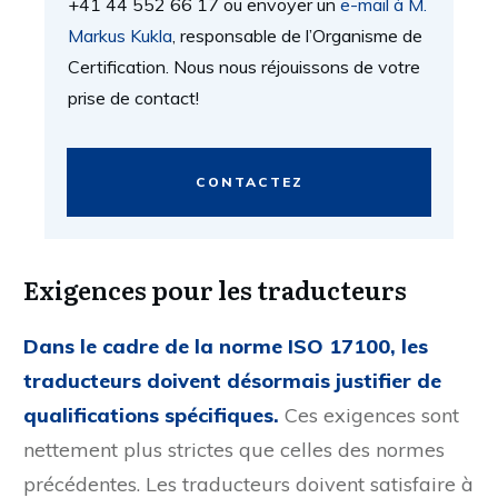
+41 44 552 66 17 ou envoyer un
e-mail à M.
Markus Kukla
, responsable de l’Organisme de
Certification. Nous nous réjouissons de votre
prise de contact!
CONTACTEZ
Exigences pour les traducteurs
Dans le cadre de la norme ISO 17100, les
traducteurs doivent désormais justifier de
qualifications spécifiques.
Ces exigences sont
nettement plus strictes que celles des normes
précédentes. Les traducteurs doivent satisfaire à