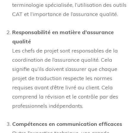
clients. Cela comprend des connaissances en
terminologie spécialisée, l’utilisation des outils
CAT et l’importance de l’assurance qualité.
Responsabilité en matière d’assurance
qualité
Les chefs de projet sont responsables de la
coordination de l’assurance qualité. Cela
signifie qu’ils doivent s’assurer que chaque
projet de traduction respecte les normes
requises avant d’être livré au client. Cela
comprend la révision et le contrôle par des
professionnels indépendants.
Compétences en communication efficaces