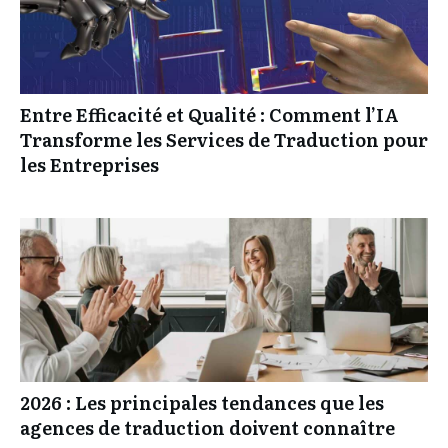
Entre Efficacité et Qualité : Comment l’IA
Transforme les Services de Traduction pour
les Entreprises
2026 : Les principales tendances que les