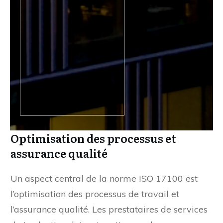
Optimisation des processus et
assurance qualité
Un aspect central de la norme ISO 17100 est
l’optimisation des processus de travail et
l’assurance qualité. Les prestataires de services