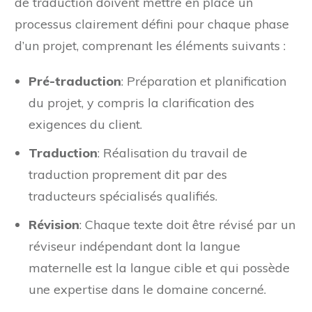
de traduction doivent mettre en place un
processus clairement défini pour chaque phase
d’un projet, comprenant les éléments suivants :
Pré-traduction
: Préparation et planification
du projet, y compris la clarification des
exigences du client.
Traduction
: Réalisation du travail de
traduction proprement dit par des
traducteurs spécialisés qualifiés.
Révision
: Chaque texte doit être révisé par un
réviseur indépendant dont la langue
maternelle est la langue cible et qui possède
une expertise dans le domaine concerné.