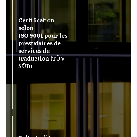
Certification
selon
ISO 9001
pour les
prestataires de
services de
traduction (TÜV
SÜD)