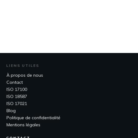
LIENS UTILES
À propos de nous
Contact
ISO 17100
ISO 18587
ISO 17021
Blog
Politique de confidentialité
Mentions légales
CONTACT