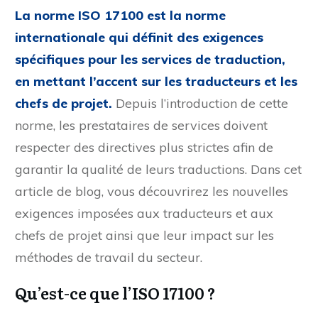
La norme ISO 17100 est la norme
internationale qui définit des exigences
spécifiques pour les services de traduction,
en mettant l’accent sur les traducteurs et les
chefs de projet.
Depuis l’introduction de cette
norme, les prestataires de services doivent
respecter des directives plus strictes afin de
garantir la qualité de leurs traductions. Dans cet
article de blog, vous découvrirez les nouvelles
exigences imposées aux traducteurs et aux
chefs de projet ainsi que leur impact sur les
méthodes de travail du secteur.
Qu’est-ce que l’ISO 17100 ?