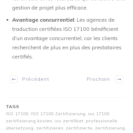
les erreurs et les retards, ce qui conduit à une
gestion de projet plus efficace.
Avantage concurrentiel
: Les agences de
traduction certifiées ISO 17100 bénéficient
d’un avantage concurrentiel, car les clients
recherchent de plus en plus des prestataires
certifiés.
Précédent
Prochain
TAGS
ISO 17100, ISO 17100 Zertifizierung, iso 17100
zertifizierung kosten, iso zertifikat, professionelle