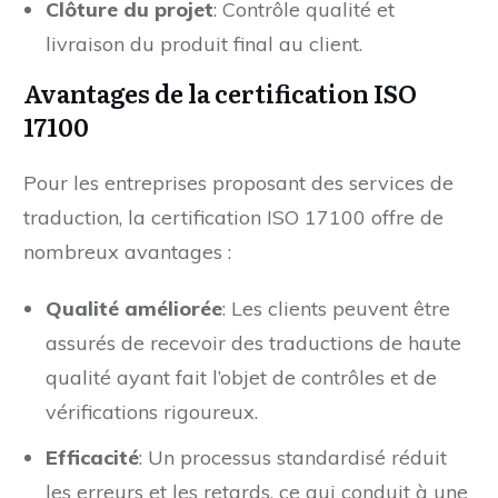
Clôture du projet
: Contrôle qualité et
livraison du produit final au client.
Avantages de la certification ISO
17100
Pour les entreprises proposant des services de
traduction, la certification ISO 17100 offre de
nombreux avantages :
Qualité améliorée
: Les clients peuvent être
assurés de recevoir des traductions de haute
qualité ayant fait l’objet de contrôles et de
vérifications rigoureux.
Efficacité
: Un processus standardisé réduit