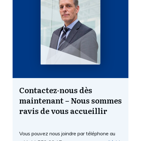
Contactez-nous dès
maintenant – Nous sommes
ravis de vous accueillir
Vous pouvez nous joindre par téléphone au