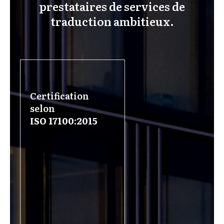
certification pour les
prestataires de services de
traduction ambitieux.
Certification
selon
ISO 17100:2015