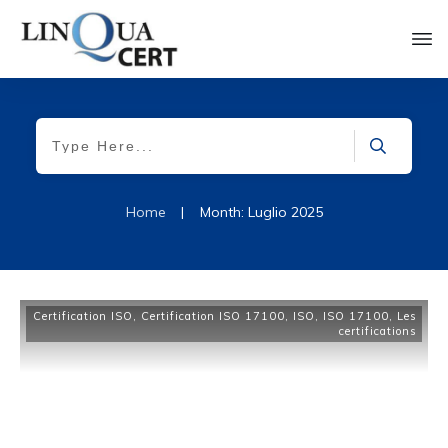
Home
|
Month: Luglio 2025
Certification ISO
,
Certification ISO 17100
,
ISO
,
ISO 17100
,
Les
certifications