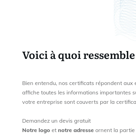
Voici à quoi ressemble
Bien entendu, nos certificats répondent aux 
affiche toutes les informations importantes 
votre entreprise sont couverts par la certifica
Demandez un devis gratuit
Notre logo
et
notre adresse
ornent la partie