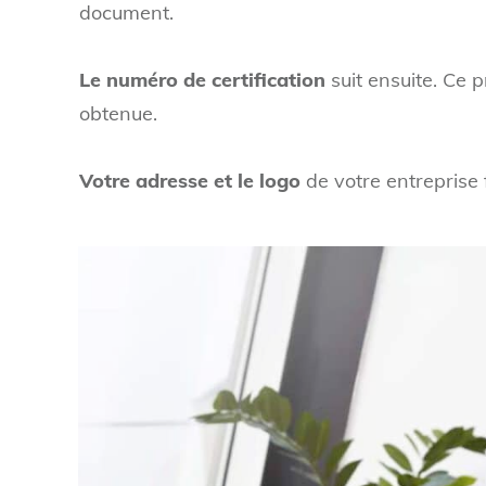
document.
Le numéro de certification
suit ensuite. Ce p
obtenue.
Votre adresse et le logo
de votre entreprise f