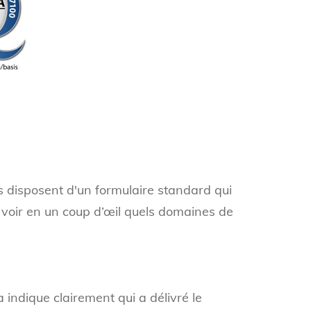
s disposent d'un formulaire standard qui
t voir en un coup d’œil quels domaines de
 indique clairement qui a délivré le