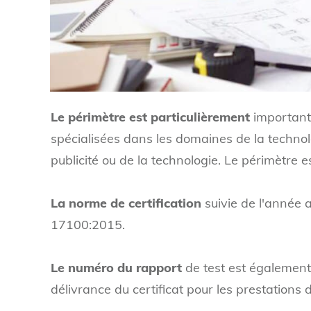
Le périmètre est particulièrement
important :
spécialisées dans les domaines de la technolo
publicité ou de la technologie. Le périmètre e
La norme de certification
suivie de l'année a
17100:2015.
Le numéro du rapport
de test est également u
délivrance du certificat pour les prestations 