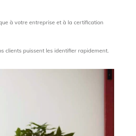
ue à votre entreprise et à la certification
s clients puissent les identifier rapidement.