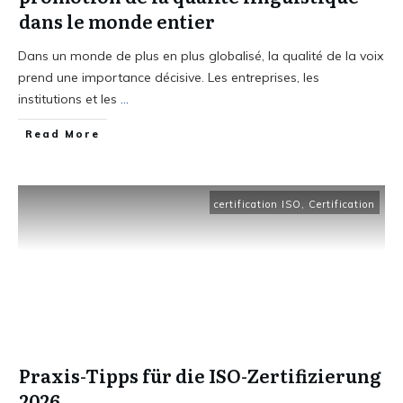
dans le monde entier
Dans un monde de plus en plus globalisé, la qualité de la voix
prend une importance décisive. Les entreprises, les
institutions et les
...
Read More
certification ISO
,
Certification
Praxis-Tipps für die ISO-Zertifizierung
2026