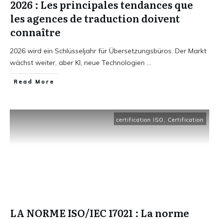
2026 : Les principales tendances que
les agences de traduction doivent
connaître
2026 wird ein Schlüsseljahr für Übersetzungsbüros. Der Markt
wächst weiter, aber KI, neue Technologien
...
Read More
certification ISO
,
Certification
LA NORME ISO/IEC 17021 : La norme