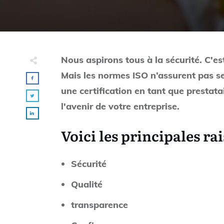
Nous aspirons tous à la sécurité. C'es
Mais les normes ISO n’assurent pas seu
une certification en tant que prestat
l'avenir de votre entreprise.
Voici les principales ra
Sécurité
Qualité
transparence