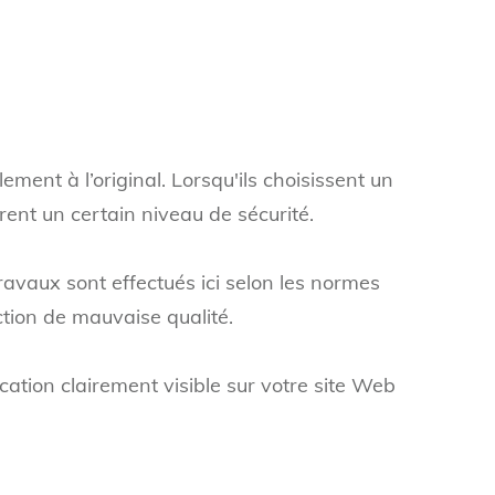
ement à l’original. Lorsqu'ils choisissent un
rent un certain niveau de sécurité.
travaux sont effectués ici selon les normes
ction de mauvaise qualité.
ation clairement visible sur votre site Web