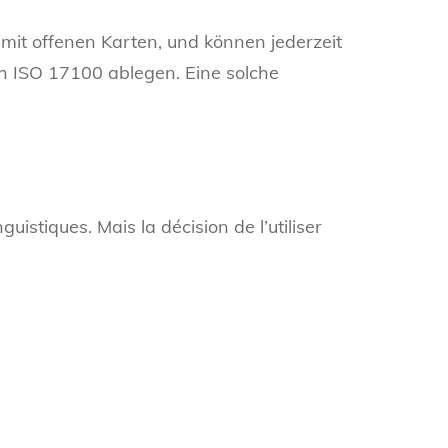
n mit offenen Karten, und können jederzeit
ch ISO 17100 ablegen. Eine solche
guistiques. Mais la décision de l’utiliser