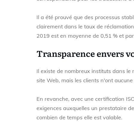
Il a été prouvé que des processus stabl
clairement dans le taux de réclamation
2019 est en moyenne de 0,51 % et parle
Transparence envers vo
Il existe de nombreux instituts dans le 
site Web, mais les clients n'ont aucune
En revanche, avec une certification ISO
exigences auxquelles un prestataire de 
combien de temps elle est valable.