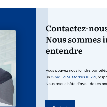
Contactez-nous
Nous sommes i
entendre
Vous pouvez nous joindre par tél
un
e-mail à M. Markus Kukla
, resp
Nous avons hâte d'avoir de tes nou