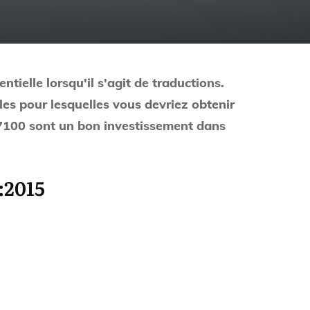
tielle lorsqu'il s'agit de traductions.
les pour lesquelles vous devriez obtenir
 17100 sont un bon investissement dans
:2015