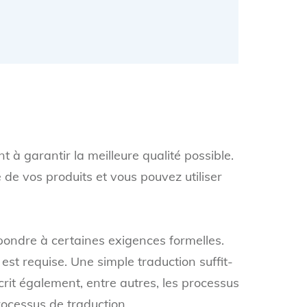
 à garantir la meilleure qualité possible.
de vos produits et vous pouvez utiliser
pondre à certaines exigences formelles.
est requise. Une simple traduction suffit-
scrit également, entre autres, les processus
ocessus de traduction.