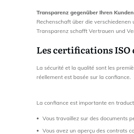
Transparenz
gegenüber Ihren Kunden
Rechenschaft über die verschiedenen u
Transparenz schafft Vertrauen und Ve
Les certifications ISO
La sécurité et la qualité sont les premiè
réellement est basée sur la confiance.
La confiance est importante en traducti
Vous travaillez sur des documents pe