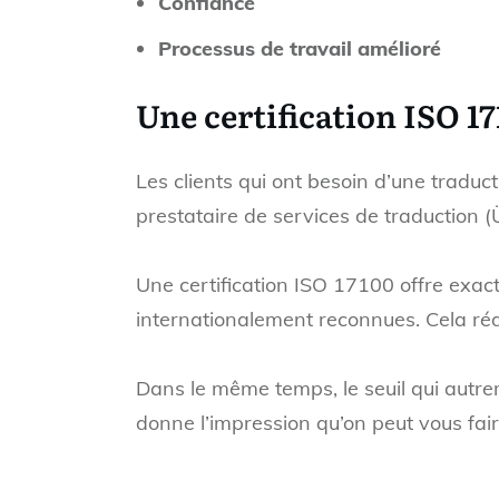
Confiance
Processus de travail amélioré
Une certification ISO 17
Les clients qui ont besoin d’une traduct
prestataire de services de traduction (Ü
Une certification ISO 17100 offre exacte
internationalement reconnues. Cela rédu
Dans le même temps, le seuil qui autrem
donne l’impression qu’on peut vous fair