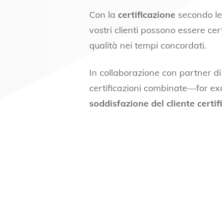
Con la
certificazione
secondo l
vostri clienti possono essere cer
qualità nei tempi concordati.
In collaborazione con partner di
certificazioni combinate—for e
soddisfazione del cliente certif