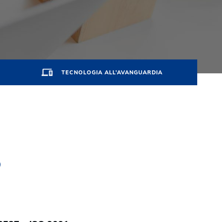
TECNOLOGIA ALL’AVANGUARDIA
o