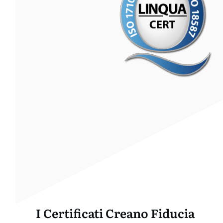
I Certificati Creano Fiducia