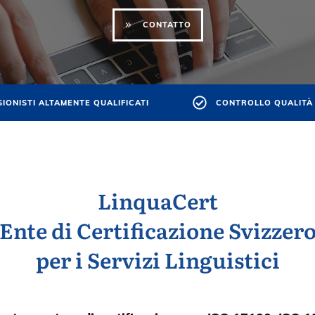
CONTATTO
IONISTI ALTAMENTE QUALIFICATI
CONTROLLO QUALITÀ
LinquaCert
Ente di Certificazione Svizzer
per i Servizi Linguistici