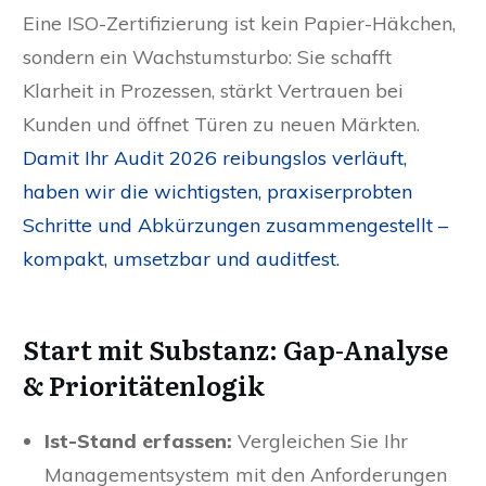
Eine ISO-Zertifizierung ist kein Papier-Häkchen,
sondern ein Wachstumsturbo: Sie schafft
Klarheit in Prozessen, stärkt Vertrauen bei
Kunden und öffnet Türen zu neuen Märkten.
Damit Ihr Audit 2026 reibungslos verläuft,
haben wir die wichtigsten, praxiserprobten
Schritte und Abkürzungen zusammengestellt –
kompakt, umsetzbar und auditfest.
Start mit Substanz: Gap-Analyse
& Prioritätenlogik
Ist-Stand erfassen:
Vergleichen Sie Ihr
Managementsystem mit den Anforderungen