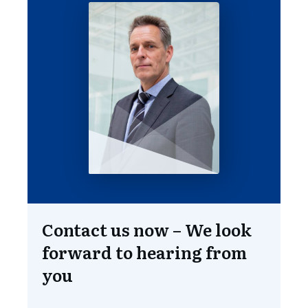
Contact us now – We look
forward to hearing from
you