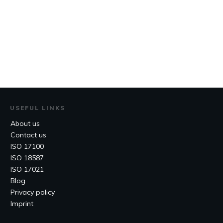
USEFUL LINKS
About us
Contact us
ISO 17100
ISO 18587
ISO 17021
Blog
Privacy policy
Imprint