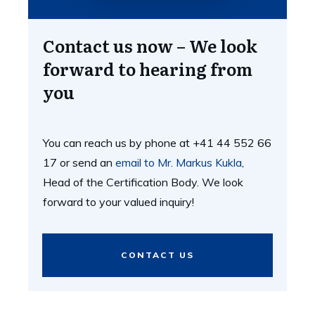
Contact us now – We look
forward to hearing from
you
You can reach us by phone at +41 44 552 66
17 or send an
email to Mr. Markus Kukla
,
Head of the Certification Body. We look
forward to your valued inquiry!
CONTACT US