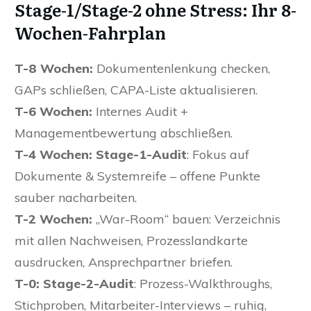
Stage-1/Stage-2 ohne Stress: Ihr 8-
Wochen-Fahrplan
T-8 Wochen:
Dokumentenlenkung checken,
GAPs schließen, CAPA-Liste aktualisieren.
T-6 Wochen:
Internes Audit +
Managementbewertung abschließen.
T-4 Wochen:
Stage-1-Audit
: Fokus auf
Dokumente & Systemreife – offene Punkte
sauber nacharbeiten.
T-2 Wochen:
„War-Room“ bauen: Verzeichnis
mit allen Nachweisen, Prozesslandkarte
ausdrucken, Ansprechpartner briefen.
T-0:
Stage-2-Audit
: Prozess-Walkthroughs,