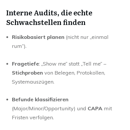
Interne Audits, die echte
Schwachstellen finden
Risikobasiert planen
(nicht nur „einmal
rum“).
Fragetiefe
: „Show me“ statt „Tell me“ –
Stichproben
von Belegen, Protokollen,
Systemauszügen.
Befunde klassifizieren
(Major/Minor/Opportunity) und
CAPA
mit
Fristen verfolgen.