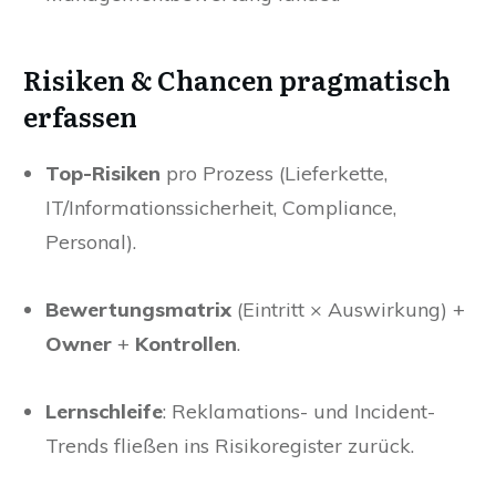
Risiken & Chancen pragmatisch
erfassen
Top-Risiken
pro Prozess (Lieferkette,
IT/Informationssicherheit, Compliance,
Personal).
Bewertungsmatrix
(Eintritt × Auswirkung) +
Owner
+
Kontrollen
.
Lernschleife
: Reklamations- und Incident-
Trends fließen ins Risikoregister zurück.