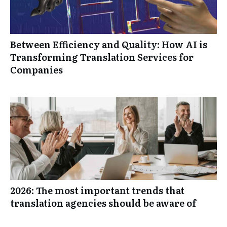
Between Efficiency and Quality: How AI is
Transforming Translation Services for
Companies
2026: The most important trends that
translation agencies should be aware of