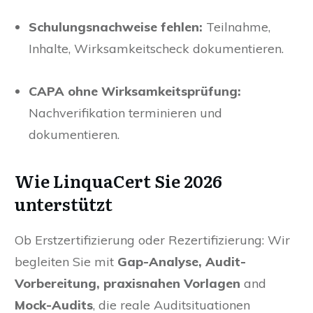
Trigger definieren.
Schulungsnachweise fehlen:
Teilnahme,
Inhalte, Wirksamkeitscheck dokumentieren.
CAPA ohne Wirksamkeitsprüfung:
Nachverifikation terminieren und
dokumentieren.
Wie LinquaCert Sie 2026
unterstützt
Ob Erstzertifizierung oder Rezertifizierung: Wir
begleiten Sie mit
Gap-Analyse, Audit-
Vorbereitung, praxisnahen Vorlagen
and