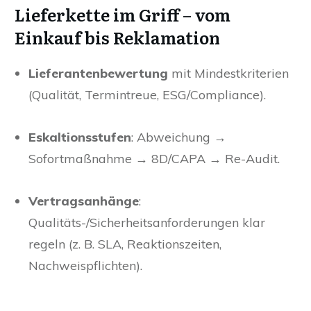
Lieferkette im Griff – vom
Einkauf bis Reklamation
Lieferantenbewertung
mit Mindestkriterien
(Qualität, Termintreue, ESG/Compliance).
Eskaltionsstufen
: Abweichung →
Sofortmaßnahme → 8D/CAPA → Re-Audit.
Vertragsanhänge
:
Qualitäts-/Sicherheitsanforderungen klar
regeln (z. B. SLA, Reaktionszeiten,
Nachweispflichten).