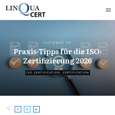
OCTOBER 25
Praxis-Tipps für die ISO-
Zertifizierung 2026
ISO CERTIFICATION
,
CERTIFICATION