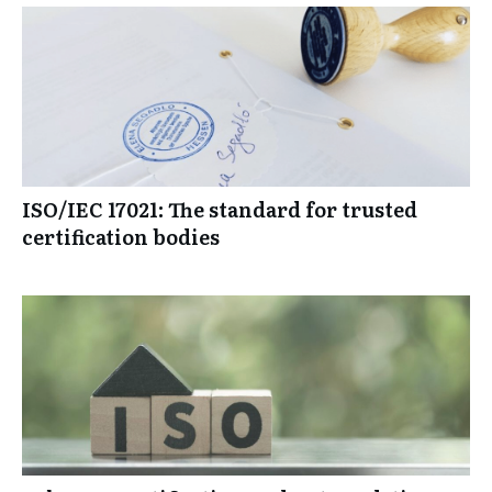
ISO/IEC 17021: The standard for trusted
certification bodies