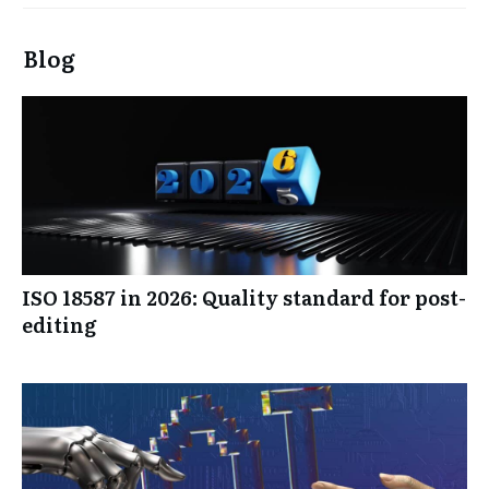
zertifizierungen
Blog
ISO 18587 in 2026: Quality standard for post-
editing