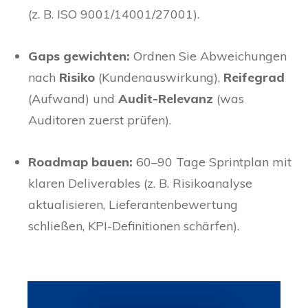
(z. B. ISO 9001/14001/27001).
Gaps gewichten:
Ordnen Sie Abweichungen
nach
Risiko
(Kundenauswirkung),
Reifegrad
(Aufwand) und
Audit-Relevanz
(was
Auditoren zuerst prüfen).
Roadmap bauen:
60–90 Tage Sprintplan mit
klaren Deliverables (z. B. Risikoanalyse
aktualisieren, Lieferantenbewertung
schließen, KPI-Definitionen schärfen).