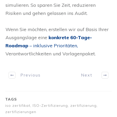
Mock-Audits
, die reale Auditsituationen
simulieren. So sparen Sie Zeit, reduzieren
Risiken und gehen gelassen ins Audit.
Wenn Sie möchten, erstellen wir auf Basis Ihrer
Ausgangslage eine
konkrete 60-Tage-
Roadmap
– inklusive Prioritäten,
Verantwortlichkeiten und Vorlagenpaket.
Previous
Next
TAGS
iso zertifikat, ISO-Zertifizierung, zertifizierung,