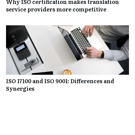
Why ISO certification makes translation
service providers more competitive
ISO 17100 and ISO 9001: Differences and
Synergies