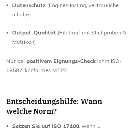
Datenschutz
(Engine/Hosting, vertrauliche
Inhalte)
Output-Qualität
(Pilotlauf mit Stichproben &
Metriken)
Nur bei
positivem Eignungs-Check
lohnt ISO-
18587-konformes MTPE.
Entscheidungshilfe: Wann
welche Norm?
Setzen Sie auf ISO 17100
, wenn …