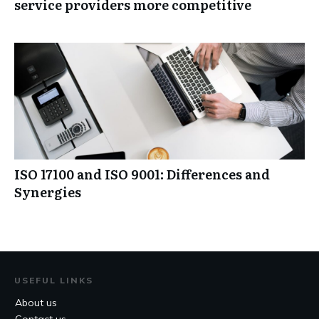
service providers more competitive
ISO 17100 and ISO 9001: Differences and
Synergies
USEFUL LINKS
About us