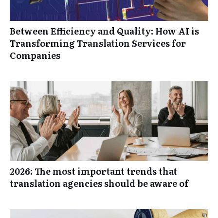
Between Efficiency and Quality: How AI is
Transforming Translation Services for
Companies
2026: The most important trends that
translation agencies should be aware of