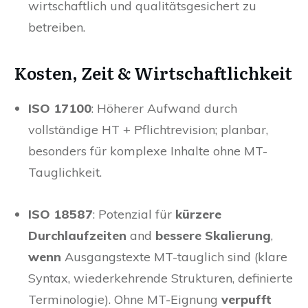
wirtschaftlich und qualitätsgesichert zu
betreiben.
Kosten, Zeit & Wirtschaftlichkeit
ISO 17100
: Höherer Aufwand durch
vollständige HT + Pflichtrevision; planbar,
besonders für komplexe Inhalte ohne MT-
Tauglichkeit.
ISO 18587
: Potenzial für
kürzere
Durchlaufzeiten
and
bessere Skalierung
,
wenn
Ausgangstexte MT-tauglich sind (klare
Syntax, wiederkehrende Strukturen, definierte
Terminologie). Ohne MT-Eignung
verpufft