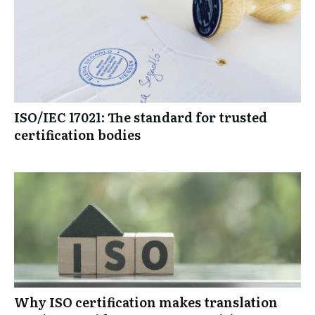
ISO/IEC 17021: The standard for trusted
certification bodies
Why ISO certification makes translation