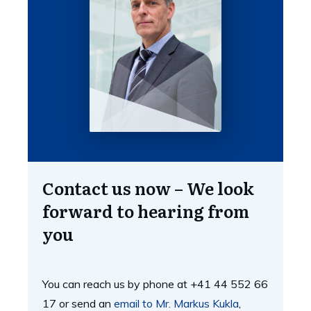
Contact us now – We look
forward to hearing from
you
You can reach us by phone at +41 44 552 66
17 or send an
email to Mr. Markus Kukla
,