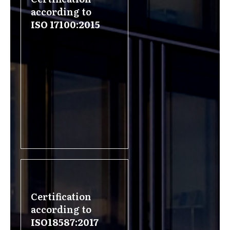
according to
ISO 17100:2015
Certification
according to
ISO18587:2017