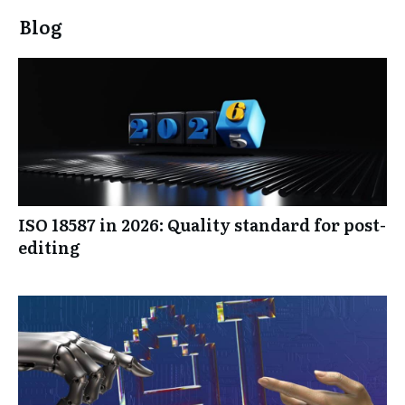
Blog
ISO 18587 in 2026: Quality standard for post-
editing