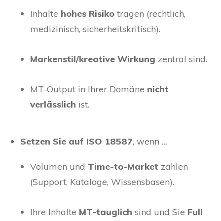
Inhalte
hohes Risiko
tragen (rechtlich,
medizinisch, sicherheitskritisch).
Markenstil/kreative Wirkung
zentral sind.
MT-Output in Ihrer Domäne
nicht
verlässlich
ist.
Setzen Sie auf ISO 18587
, wenn …
Volumen und
Time-to-Market
zählen
(Support, Kataloge, Wissensbasen).
Ihre Inhalte
MT-tauglich
sind und Sie
Full