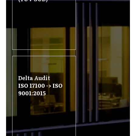
Delta Audit
ISO 17100 -> ISO
9001:2015