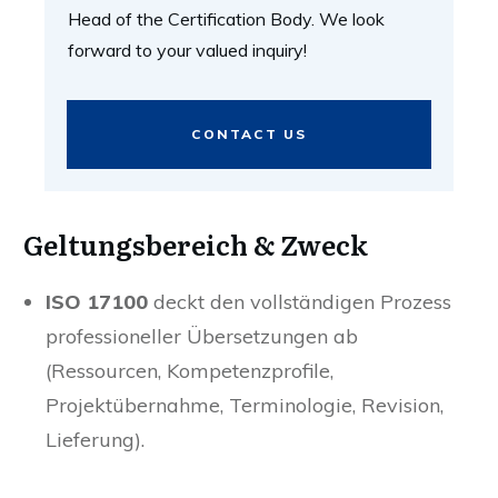
Head of the Certification Body. We look
forward to your valued inquiry!
CONTACT US
Geltungsbereich & Zweck
ISO 17100
deckt den vollständigen Prozess
professioneller Übersetzungen ab
(Ressourcen, Kompetenzprofile,
Projektübernahme, Terminologie, Revision,
Lieferung).