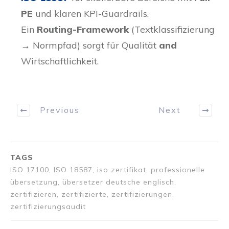
PE
und klaren KPI-Guardrails.
Ein
Routing-Framework
(Textklassifizierung
→ Normpfad) sorgt für Qualität
and
Wirtschaftlichkeit.
Previous
Next
TAGS
ISO 17100, ISO 18587, iso zertifikat, professionelle
übersetzung, übersetzer deutsche englisch,
zertifizieren, zertifizierte, zertifizierungen,
zertifizierungsaudit