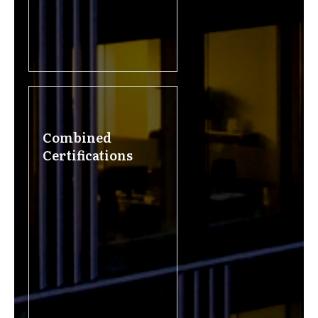
Combined
Certifications