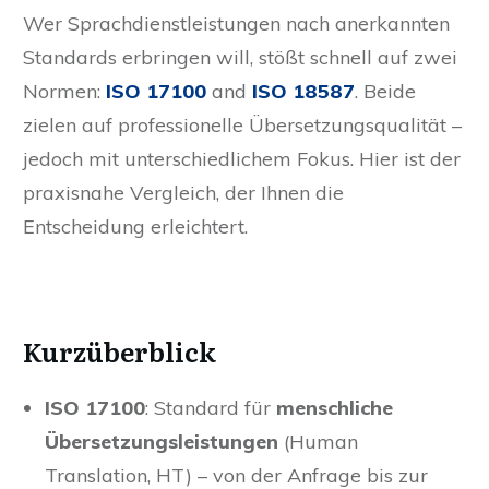
Wer Sprachdienstleistungen nach anerkannten
Standards erbringen will, stößt schnell auf zwei
Normen:
ISO 17100
and
ISO 18587
. Beide
zielen auf professionelle Übersetzungsqualität –
jedoch mit unterschiedlichem Fokus. Hier ist der
praxisnahe Vergleich, der Ihnen die
Entscheidung erleichtert.
Kurzüberblick
ISO 17100
: Standard für
menschliche
Übersetzungsleistungen
(Human
Translation, HT) – von der Anfrage bis zur