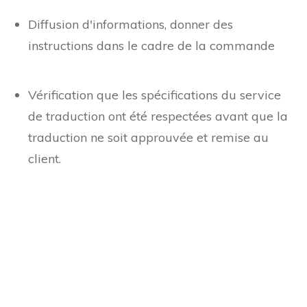
aux comptes compétents
Diffusion d'informations, donner des
instructions dans le cadre de la commande
Vérification que les spécifications du service
de traduction ont été respectées avant que la
traduction ne soit approuvée et remise au
client.