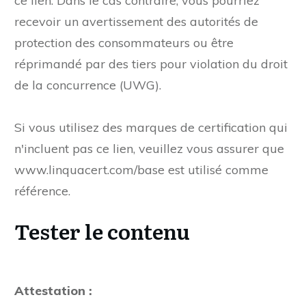
ce lien. Dans le cas contraire, vous pourriez
recevoir un avertissement des autorités de
protection des consommateurs ou être
réprimandé par des tiers pour violation du droit
de la concurrence (UWG).
Si vous utilisez des marques de certification qui
n'incluent pas ce lien, veuillez vous assurer que
www.linquacert.com/base est utilisé comme
référence.
Tester le contenu
Attestation :