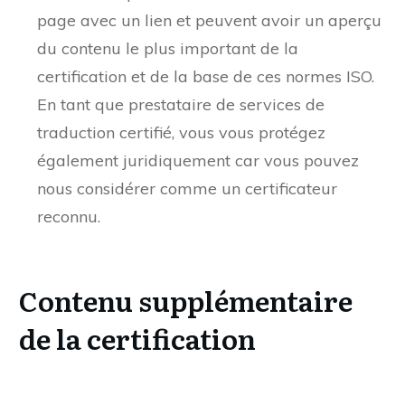
page avec un lien et peuvent avoir un aperçu
du contenu le plus important de la
certification et de la base de ces normes ISO.
En tant que prestataire de services de
traduction certifié, vous vous protégez
également juridiquement car vous pouvez
nous considérer comme un certificateur
reconnu.
Contenu supplémentaire
de la certification