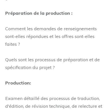
garantie ?
Préparation de la production :
Comment les demandes de renseignements
sont-elles répondues et les offres sont-elles
faites ?
Quels sont les processus de préparation et de
spécification du projet ?
Production:
Examen détaillé des processus de traduction,