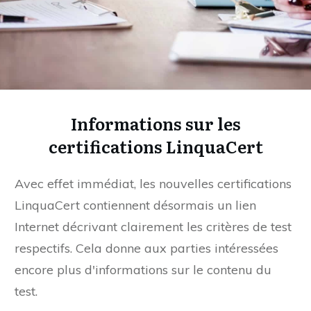
Informations sur les
certifications LinquaCert
Avec effet immédiat, les nouvelles certifications
LinquaCert contiennent désormais un lien
Internet décrivant clairement les critères de test
respectifs. Cela donne aux parties intéressées
encore plus d'informations sur le contenu du
test.