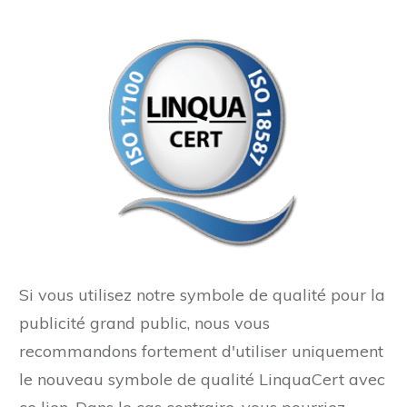
Si vous utilisez notre symbole de qualité pour la
publicité grand public, nous vous
recommandons fortement d'utiliser uniquement
le nouveau symbole de qualité LinquaCert avec