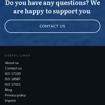
Do you have any questions? We
are happy to support you
CONTACT US
USEFUL LINKS
About us
Contact us
ISO 17100
ISO 18587
ISO 17021
Blog
Privacy policy
Imprint