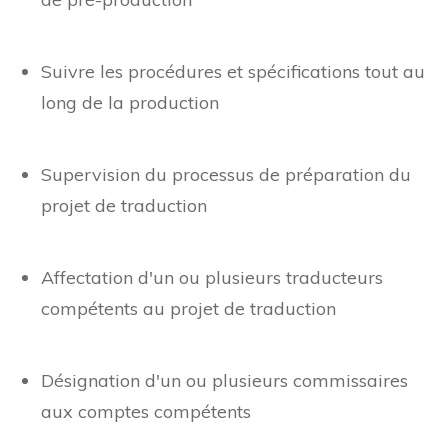
spécifications du projet pendant le processus
de pré-production
Suivre les procédures et spécifications tout au
long de la production
Supervision du processus de préparation du
projet de traduction
Affectation d'un ou plusieurs traducteurs
compétents au projet de traduction
Désignation d'un ou plusieurs commissaires