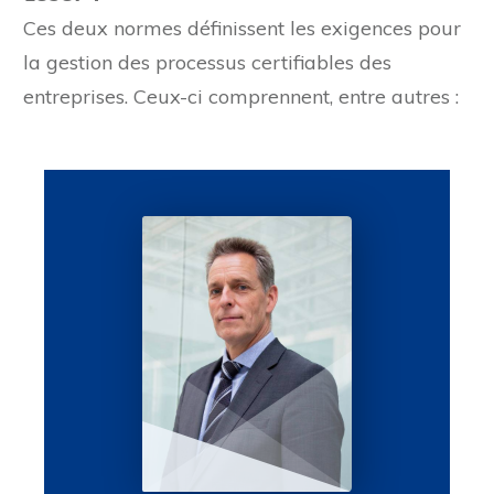
Ces deux normes définissent les exigences pour
la gestion des processus certifiables des
entreprises. Ceux-ci comprennent, entre autres :