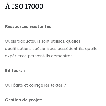
À ISO 17000
Ressources existantes :
Quels traducteurs sont utilisés, quelles
qualifications spécialisées possèdent-ils, quelle
expérience peuvent-ils démontrer
Editeurs :
Qui édite et corrige les textes ?