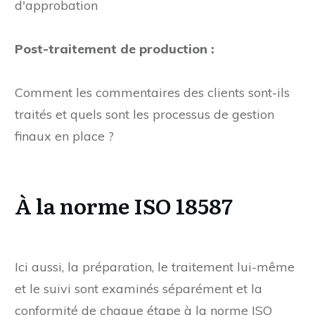
d'édition, de révision technique, de relecture et
d'approbation
Post-traitement de production :
Comment les commentaires des clients sont-ils
traités et quels sont les processus de gestion
finaux en place ?
À la norme ISO 18587
Ici aussi, la préparation, le traitement lui-même