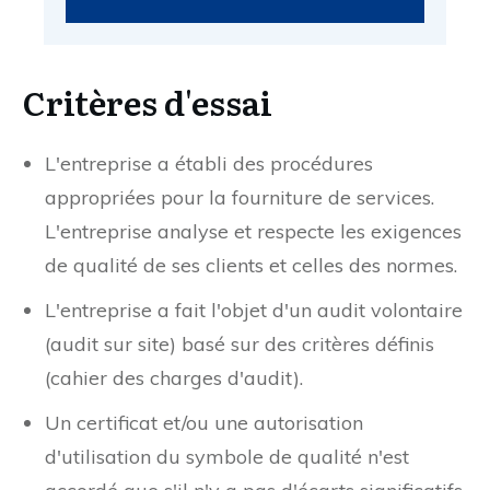
Critères d'essai
L'entreprise a établi des procédures
appropriées pour la fourniture de services.
L'entreprise analyse et respecte les exigences
de qualité de ses clients et celles des normes.
L'entreprise a fait l'objet d'un audit volontaire
(audit sur site) basé sur des critères définis
(cahier des charges d'audit).
Un certificat et/ou une autorisation
d'utilisation du symbole de qualité n'est