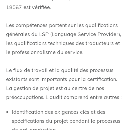
et le suivi sont examinés séparément et la
conformité de chaque étape à la norme ISO
18587 est vérifiée.
Les compétences portent sur les qualifications
générales du LSP (Language Service Provider),
les qualifications techniques des traducteurs et
le professionnalisme du service.
Le flux de travail et la qualité des processus
existants sont importants pour la certification.
La gestion de projet est au centre de nos
préoccupations. L'audit comprend entre autres :
Identification des exigences clés et des