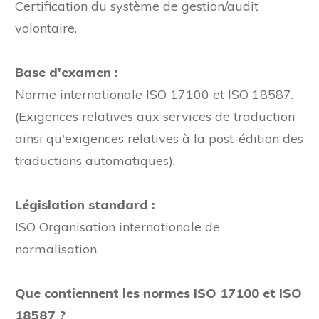
Certification du système de gestion/audit
volontaire.
Base d'examen :
Norme internationale ISO 17100 et ISO 18587.
(Exigences relatives aux services de traduction
ainsi qu'exigences relatives à la post-édition des
traductions automatiques).
Législation standard :
ISO Organisation internationale de
normalisation.
Que contiennent les normes ISO 17100 et ISO
18587 ?