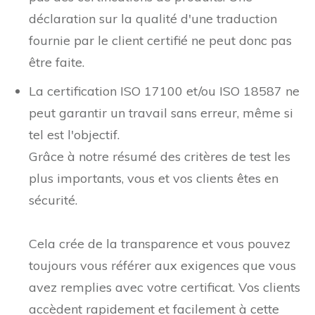
déclaration sur la qualité d'une traduction
fournie par le client certifié ne peut donc pas
être faite.
La certification ISO 17100 et/ou ISO 18587 ne
peut garantir un travail sans erreur, même si
tel est l'objectif.
Grâce à notre résumé des critères de test les
plus importants, vous et vos clients êtes en
sécurité.
Cela crée de la transparence et vous pouvez
toujours vous référer aux exigences que vous
avez remplies avec votre certificat. Vos clients
accèdent rapidement et facilement à cette