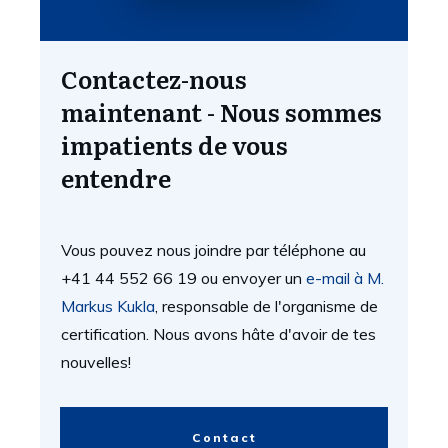
Contactez-nous
maintenant - Nous sommes
impatients de vous
entendre
Vous pouvez nous joindre par téléphone au
+41 44 552 66 19 ou envoyer un
e-mail à M.
Markus Kukla
, responsable de l'organisme de
certification. Nous avons hâte d'avoir de tes
nouvelles!
Contact