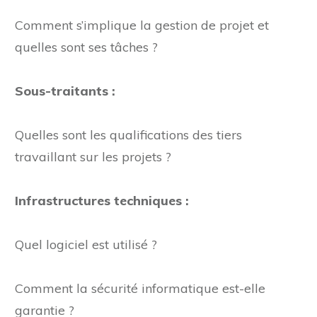
Gestion de projet:
Comment s’implique la gestion de projet et
quelles sont ses tâches ?
Sous-traitants :
Quelles sont les qualifications des tiers
travaillant sur les projets ?
Infrastructures techniques :
Quel logiciel est utilisé ?
Comment la sécurité informatique est-elle