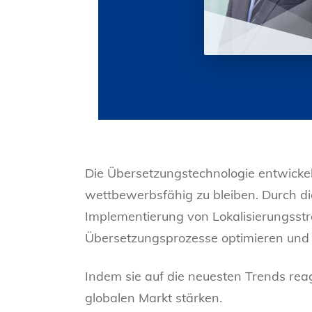
Die Übersetzungstechnologie entwicke
wettbewerbsfähig zu bleiben. Durch di
Implementierung von Lokalisierungsst
Übersetzungsprozesse optimieren und i
Indem sie auf die neuesten Trends reag