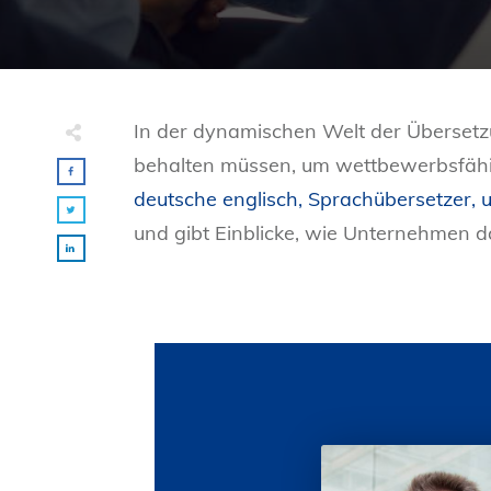
In der dynamischen Welt der Übersetz
behalten müssen, um wettbewerbsfähig
deutsche englisch, Sprachübersetzer, u
und gibt Einblicke, wie Unternehmen d