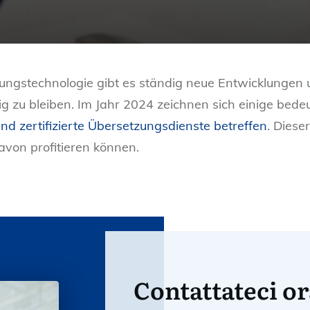
ungstechnologie gibt es ständig neue Entwicklungen
 zu bleiben. Im Jahr 2024 zeichnen sich einige bed
nd zertifizierte Übersetzungsdienste betreffen
. Diese
avon profitieren können.
Contattateci or