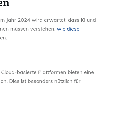
en
Im Jahr 2024 wird erwartet, dass KI und
ehmen müssen verstehen,
wie diese
en.
. Cloud-basierte Plattformen bieten eine
n. Dies ist besonders nützlich für