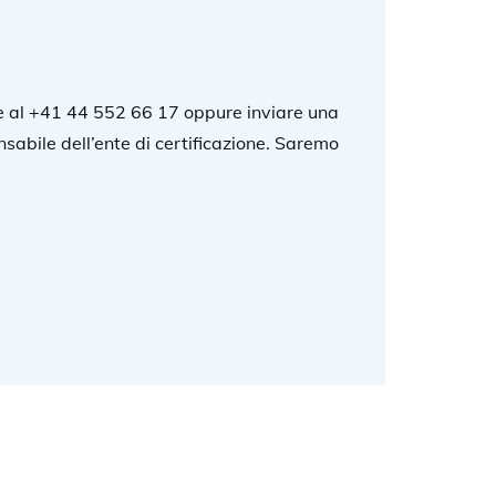
e al +41 44 552 66 17 oppure inviare una
nsabile dell’ente di certificazione. Saremo