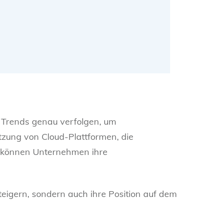
 Trends genau verfolgen, um
tzung von Cloud-Plattformen, die
s können Unternehmen ihre
teigern, sondern auch ihre Position auf dem