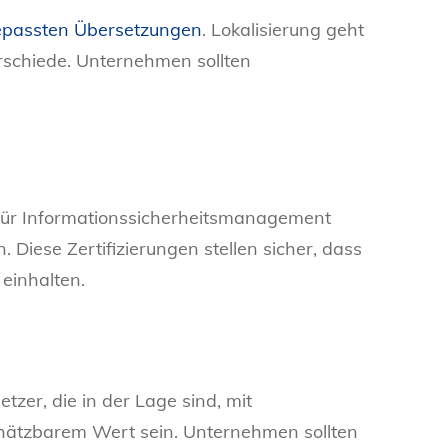
passten Übersetzungen
. Lokalisierung geht
erschiede. Unternehmen sollten
ür Informationssicherheitsmanagement
Diese Zertifizierungen stellen sicher, dass
einhalten.
zer, die in der Lage sind, mit