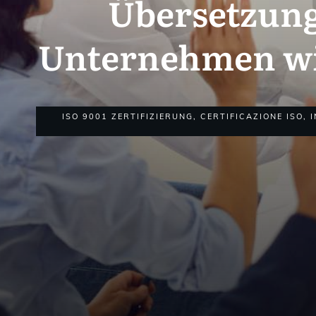
Übersetzung
Unternehmen wi
ISO 9001 ZERTIFIZIERUNG
,
CERTIFICAZIONE ISO
,