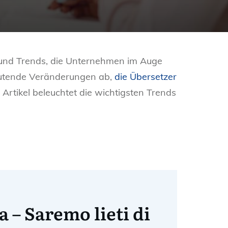
 und Trends, die Unternehmen im Auge
eutende Veränderungen ab,
die Übersetzer
r Artikel beleuchtet die wichtigsten Trends
a – Saremo lieti di