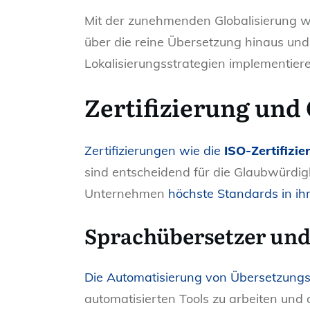
Mit der zunehmenden Globalisierung w
über die reine Übersetzung hinaus und
Lokalisierungsstrategien implementieren
Zertifizierung und
Zertifizierungen wie die
ISO-Zertifizie
sind entscheidend für die Glaubwürdigk
Unternehmen
höchste Standards in ih
Sprachübersetzer un
Die Automatisierung von Übersetzung