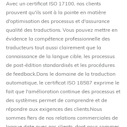
Avec un certificat ISO 17100, nos clients
prouvent qu'ils sont à la pointe en matière
d'optimisation des processus et d'assurance
qualité des traductions. Vous pouvez mettre en
évidence la compétence professionnelle des
traducteurs tout aussi clairement que la
connaissance de la langue cible, les processus
de post-édition standardisés et les procédures
de feedback.Dans le domaine de la traduction
automatique, le certificat ISO 18587 exprime le
fait que l'amélioration continue des processus et
des systèmes permet de comprendre et de
répondre aux exigences des clients.Nous
sommes fiers de nos relations commerciales de
longue date avec nos clients, dont nous sommes