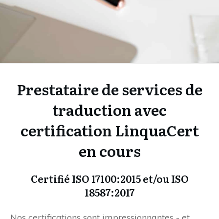
Prestataire de services de
traduction avec
certification LinquaCert
en cours
Certifié ISO 17100:2015 et/ou ISO
18587:2017
Nos certifications sont impressionnantes - et