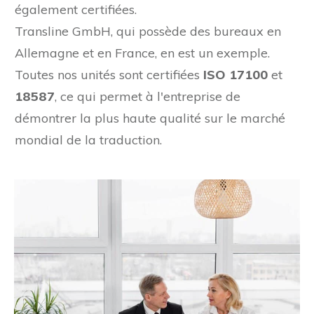
également certifiées.
Transline GmbH, qui possède des bureaux en
Allemagne et en France, en est un exemple.
Toutes nos unités sont certifiées
ISO 17100
et
18587
, ce qui permet à l'entreprise de
démontrer la plus haute qualité sur le marché
mondial de la traduction.