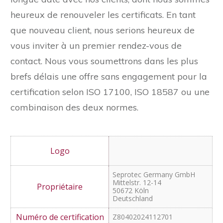
heureux de renouveler les certificats. En tant
que nouveau client, nous serions heureux de
vous inviter à un premier rendez-vous de
contact. Nous vous soumettrons dans les plus
brefs délais une offre sans engagement pour la
certification selon ISO 17100, ISO 18587 ou une
combinaison des deux normes.
Seprotec Germany GmbH
Mittelstr. 12-14
50672 Köln
Deutschland
Z80402024112701