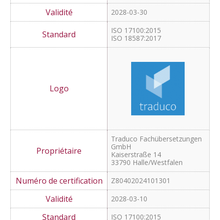
2028-03-30
ISO 17100:2015
ISO 18587:2017
Traduco Fachübersetzungen
GmbH
Kaiserstraße 14
33790 Halle/Westfalen
Z80402024101301
2028-03-10
ISO 17100:2015