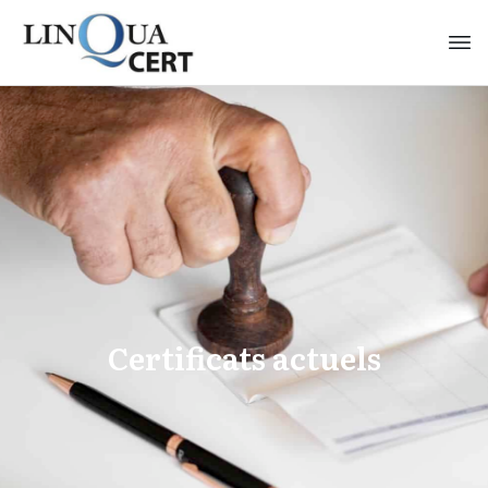
Certificats actuels