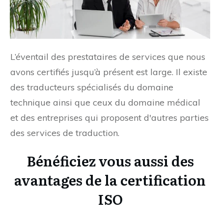
L’éventail des prestataires de services que nous
avons certifiés jusqu’à présent est large. Il existe
des traducteurs spécialisés du domaine
technique ainsi que ceux du domaine médical
et des entreprises qui proposent d'autres parties
des services de traduction.
Bénéficiez vous aussi des
avantages de la certification
ISO