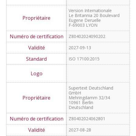
Version Internationale
Le Britannia 20 Boulevard
Eugene Deruelle
F-69003 LYON
Z80402024090202
2027-09-13
ISO 17100:2015
Supertext Deutschland
GmbH
Mehringdamm 32/34
10961 Berlin
Deutschland