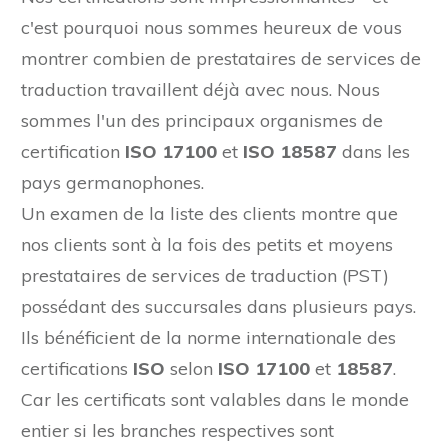
c'est pourquoi nous sommes heureux de vous
montrer combien de prestataires de services de
traduction travaillent déjà avec nous. Nous
sommes l'un des principaux organismes de
certification
ISO 17100
et
ISO 18587
dans les
pays germanophones.
Un examen de la liste des clients montre que
nos clients sont à la fois des petits et moyens
prestataires de services de traduction (PST)
possédant des succursales dans plusieurs pays.
Ils bénéficient de la norme internationale des
certifications
ISO
selon
ISO 17100
et
18587
.
Car les certificats sont valables dans le monde
entier si les branches respectives sont